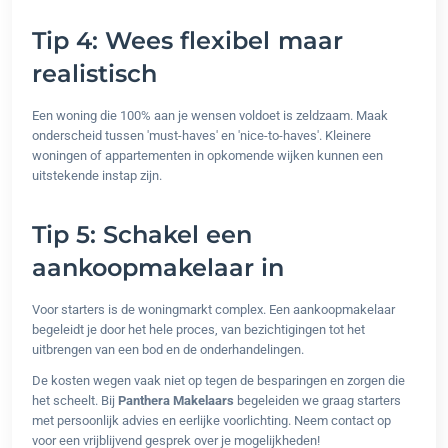
Tip 4: Wees flexibel maar
realistisch
Een woning die 100% aan je wensen voldoet is zeldzaam. Maak
onderscheid tussen 'must-haves' en 'nice-to-haves'. Kleinere
woningen of appartementen in opkomende wijken kunnen een
uitstekende instap zijn.
Tip 5: Schakel een
aankoopmakelaar in
Voor starters is de woningmarkt complex. Een aankoopmakelaar
begeleidt je door het hele proces, van bezichtigingen tot het
uitbrengen van een bod en de onderhandelingen.
De kosten wegen vaak niet op tegen de besparingen en zorgen die
het scheelt. Bij
Panthera Makelaars
begeleiden we graag starters
met persoonlijk advies en eerlijke voorlichting. Neem contact op
voor een vrijblijvend gesprek over je mogelijkheden!