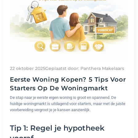
22 oktober 2025
Geplaatst door: Panthera Makelaars
Eerste Woning Kopen? 5 Tips Voor
Starters Op De Woningmarkt
De stap naar je eerste eigen woning is groot en spannend. De
huidige woningmarkt is uitdagend voor starters, maar met de juiste
voorbereiding vergroot je je kansen aanzienlijk.
Tip 1: Regel je hypotheek