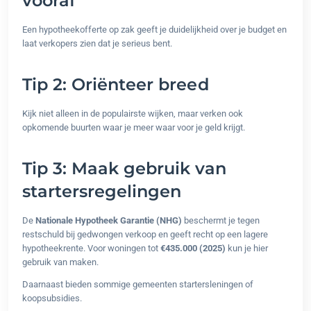
vooraf
Een hypotheekofferte op zak geeft je duidelijkheid over je budget en
laat verkopers zien dat je serieus bent.
Tip 2: Oriënteer breed
Kijk niet alleen in de populairste wijken, maar verken ook
opkomende buurten waar je meer waar voor je geld krijgt.
Tip 3: Maak gebruik van
startersregelingen
De
Nationale Hypotheek Garantie (NHG)
beschermt je tegen
restschuld bij gedwongen verkoop en geeft recht op een lagere
hypotheekrente. Voor woningen tot
€435.000 (2025)
kun je hier
gebruik van maken.
Daarnaast bieden sommige gemeenten startersleningen of
koopsubsidies.