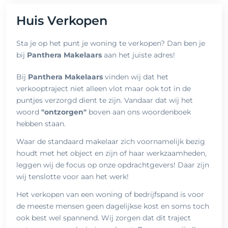
Huis Verkopen
Sta je op het punt je woning te verkopen? Dan ben je
bij
Panthera Makelaars
aan het juiste adres!
Bij
Panthera Makelaars
vinden wij dat het
verkooptraject niet alleen vlot maar ook tot in de
puntjes verzorgd dient te zijn. Vandaar dat wij het
woord
"ontzorgen"
boven aan ons woordenboek
hebben staan.
Waar de standaard makelaar zich voornamelijk bezig
houdt met het object en zijn of haar werkzaamheden,
leggen wij de focus op onze opdrachtgevers! Daar zijn
wij tenslotte voor aan het werk!
Het verkopen van een woning of bedrijfspand is voor
de meeste mensen geen dagelijkse kost en soms toch
ook best wel spannend. Wij zorgen dat dit traject