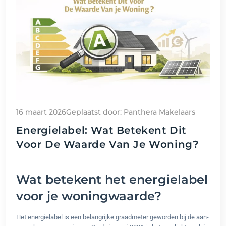
16 maart 2026
Geplaatst door: Panthera Makelaars
Energielabel: Wat Betekent Dit
Voor De Waarde Van Je Woning?
Wat betekent het energielabel
voor je woningwaarde?
Het energielabel is een belangrijke graadmeter geworden bij de aan-