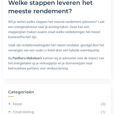
Welke stappen leveren het
meeste rendement?
Wil je weten welke stappen het meeste rendement opleveren? Laat
een energieadviseur naar je woning kijken. Deze kan een
stappenplan maken waarin staat welke verbeteringen het meest
kosteneffectief zijn.
Vaak zijn isolatiemaatregelen het meest rendabel, gevolgd door het
vervangen van een oude cv-ketel door een hybride warmtepomp.
Bij
Panthera Makelaars
kunnen wij je adviseren over de impact van
het energielabel op je verkoopprijs en je doorverwijzen naar
betrouwbare partners voor verduurzaming.
Categorieën
Feest
(0)
Financiering
(1)